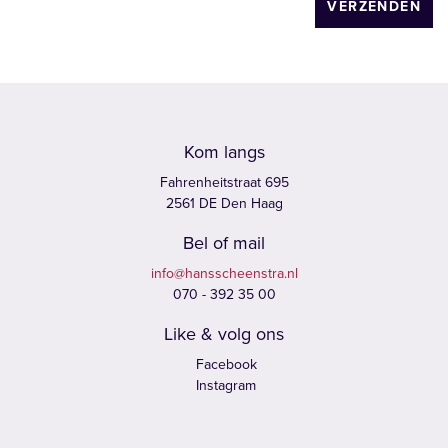
VERZENDEN
Kom langs
Fahrenheitstraat 695
2561 DE Den Haag
Bel of mail
info@hansscheenstra.nl
070 - 392 35 00
Like & volg ons
Facebook
Instagram