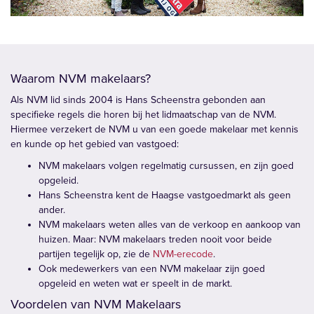
Waarom NVM makelaars?
Als NVM lid sinds 2004 is Hans Scheenstra gebonden aan
specifieke regels die horen bij het lidmaatschap van de NVM.
Hiermee verzekert de NVM u van een goede makelaar met kennis
en kunde op het gebied van vastgoed:
NVM makelaars volgen regelmatig cursussen, en zijn goed
opgeleid.
Hans Scheenstra kent de Haagse vastgoedmarkt als geen
ander.
NVM makelaars weten alles van de verkoop en aankoop van
huizen. Maar: NVM makelaars treden nooit voor beide
partijen tegelijk op, zie de
NVM-erecode
.
Ook medewerkers van een NVM makelaar zijn goed
opgeleid en weten wat er speelt in de markt.
Voordelen van NVM Makelaars