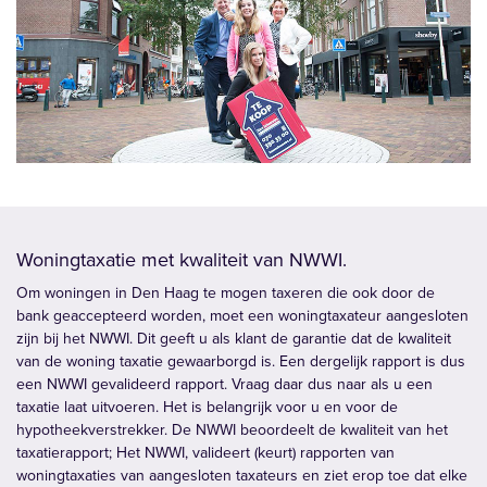
Woningtaxatie met kwaliteit van NWWI.
Om woningen in Den Haag te mogen taxeren die ook door de
bank geaccepteerd worden, moet een woningtaxateur aangesloten
zijn bij het NWWI. Dit geeft u als klant de garantie dat de kwaliteit
van de woning taxatie gewaarborgd is. Een dergelijk rapport is dus
een NWWI gevalideerd rapport. Vraag daar dus naar als u een
taxatie laat uitvoeren. Het is belangrijk voor u en voor de
hypotheekverstrekker. De NWWI beoordeelt de kwaliteit van het
taxatierapport; Het NWWI, valideert (keurt) rapporten van
woningtaxaties van aangesloten taxateurs en ziet erop toe dat elke