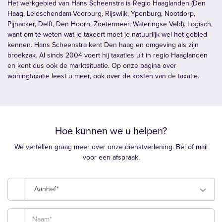
Het werkgebied van Hans Scheenstra is Regio Haaglanden (Den
Haag, Leidschendam-Voorburg, Rijswijk, Ypenburg, Nootdorp,
Pijnacker, Delft, Den Hoorn, Zoetermeer, Wateringse Veld). Logisch,
want om te weten wat je taxeert moet je natuurlijk wel het gebied
kennen. Hans Scheenstra kent Den haag en omgeving als zijn
broekzak. Al sinds 2004 voert hij taxaties uit in regio Haaglanden
en kent dus ook de marktsituatie. Op onze pagina over
woningtaxatie leest u meer, ook over de kosten van de taxatie.
Hoe kunnen we u helpen?
We vertellen graag meer over onze dienstverlening. Bel of mail
voor een afspraak.
Aanhef*