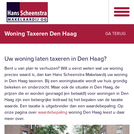
Woning Taxeren Den Haag
GA TERUG
Uw woning laten taxeren in Den Haag?
Bent u van plan te verhuizen? Wilt u eerst weten wat uw woning
precies waard is, dan kan Hans Scheenstra Makelaardij uw woning
in Den Haag taxeren. Bij een woningtaxatie wordt uw huis grondig
bekeken en onderzocht. Maar ook de situatie in Den Haag, de
prijzen die er worden gevraagd (en betaald!) voor woningen in Den
Haag zijn een belangrijke leidraad bij het bepalen van de taxatie
waarde. Een taxatie is uitgebreider dan een waardebepaling. Op
onze pagina over
waardebepaling
woning Den Haag leest u daar
meer over.