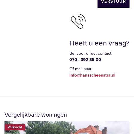
VERSTUUR
Heeft u een vraag?
Bel voor direct contact:
070 - 392 35 00
Of mail naar:
info@hansscheenstra.nl
Vergelijkbare woningen
Verkocht