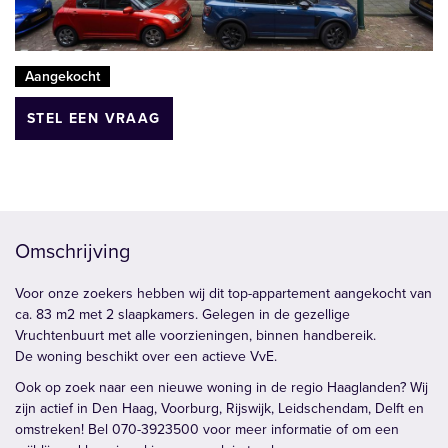
Aangekocht
STEL EEN VRAAG
Omschrijving
Voor onze zoekers hebben wij dit top-appartement aangekocht van
ca. 83 m2 met 2 slaapkamers. Gelegen in de gezellige
Vruchtenbuurt met alle voorzieningen, binnen handbereik.
De woning beschikt over een actieve VvE.
Ook op zoek naar een nieuwe woning in de regio Haaglanden? Wij
zijn actief in Den Haag, Voorburg, Rijswijk, Leidschendam, Delft en
omstreken! Bel 070-3923500 voor meer informatie of om een