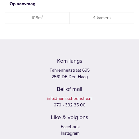
Op aanvraag
108m²
4 kamers
Kom langs
Fahrenheitstraat 695
2561 DE Den Haag
Bel of mail
info@hansscheenstra.nl
070 - 392 35 00
Like & volg ons
Facebook
Instagram