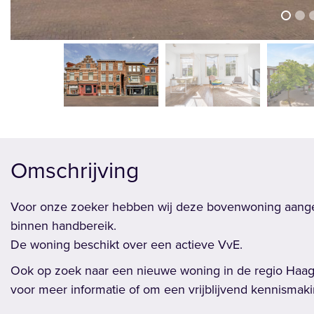
vorige
Omschrijving
Voor onze zoeker hebben wij deze bovenwoning aangeko
binnen handbereik.
De woning beschikt over een actieve VvE.
Ook op zoek naar een nieuwe woning in de regio Haagl
voor meer informatie of om een vrijblijvend kennismaki