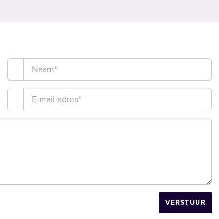
VERSTUUR