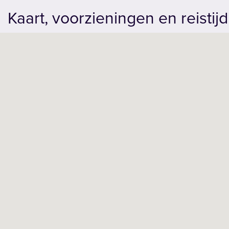
Kaart, voorzieningen en reistijd