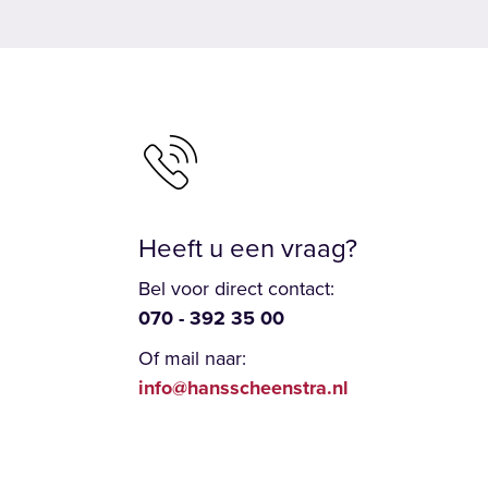
Heeft u een vraag?
Bel voor direct contact:
070 - 392 35 00
Of mail naar:
info@hansscheenstra.nl