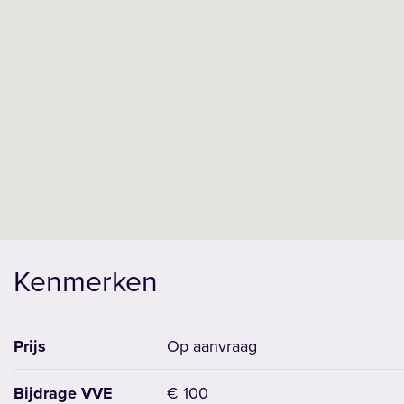
Kenmerken
Prijs
Op aanvraag
Bijdrage VVE
€ 100