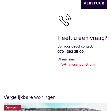
VERSTUUR
Heeft u een vraag?
Bel voor direct contact:
070 - 392 35 00
Of mail naar:
info@hansscheenstra.nl
Vergelijkbare woningen
Verkocht