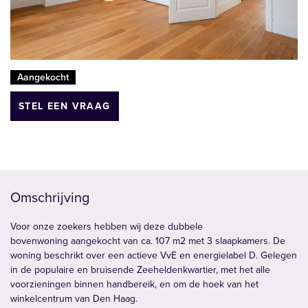
Aangekocht
STEL EEN VRAAG
Omschrijving
Voor onze zoekers hebben wij deze dubbele
bovenwoning aangekocht van ca. 107 m2 met 3 slaapkamers. De
woning beschrikt over een actieve VvE en energielabel D. Gelegen
in de populaire en bruisende Zeeheldenkwartier, met het alle
voorzieningen binnen handbereik, en om de hoek van het
winkelcentrum van Den Haag.