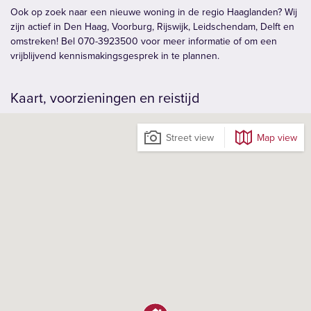
Ook op zoek naar een nieuwe woning in de regio Haaglanden? Wij
zijn actief in Den Haag, Voorburg, Rijswijk, Leidschendam, Delft en
omstreken! Bel 070-3923500 voor meer informatie of om een
vrijblijvend kennismakingsgesprek in te plannen.
Kaart, voorzieningen en reistijd
Street view
Map view