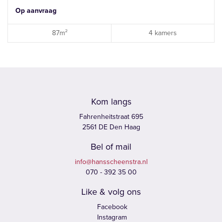
Op aanvraag
87m²
4 kamers
Kom langs
Fahrenheitstraat 695
2561 DE Den Haag
Bel of mail
info@hansscheenstra.nl
070 - 392 35 00
Like & volg ons
Facebook
Instagram