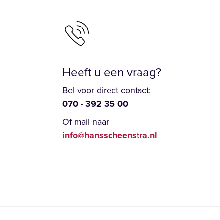
Heeft u een vraag?
Bel voor direct contact:
070 - 392 35 00
Of mail naar:
info@hansscheenstra.nl