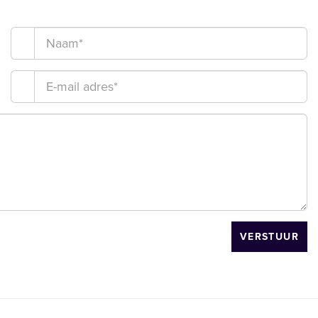
VERSTUUR