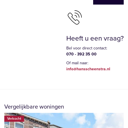
Heeft u een vraag?
Bel voor direct contact:
070 - 392 35 00
Of mail naar:
info@hansscheenstra.nl
Vergelijkbare woningen
Verkocht