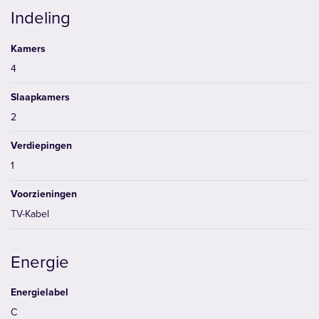
Indeling
Kamers
4
Slaapkamers
2
Verdiepingen
1
Voorzieningen
TV-Kabel
Energie
Energielabel
C