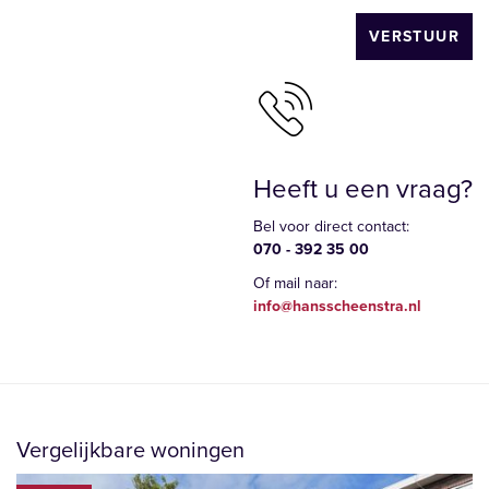
VERSTUUR
Heeft u een vraag?
Bel voor direct contact:
070 - 392 35 00
Of mail naar:
info@hansscheenstra.nl
Vergelijkbare woningen