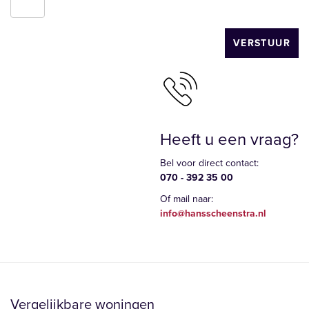
VERSTUUR
Heeft u een vraag?
Bel voor direct contact:
070 - 392 35 00
Of mail naar:
info@hansscheenstra.nl
Vergelijkbare woningen