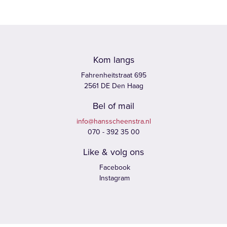
Kom langs
Fahrenheitstraat 695
2561 DE Den Haag
Bel of mail
info@hansscheenstra.nl
070 - 392 35 00
Like & volg ons
Facebook
Instagram