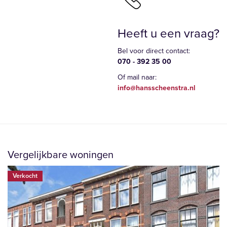
Heeft u een vraag?
Bel voor direct contact:
070 - 392 35 00
Of mail naar:
info@hansscheenstra.nl
Vergelijkbare woningen
Verkocht