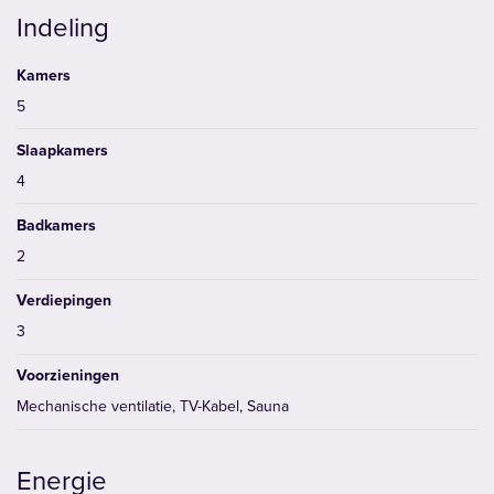
Indeling
Kamers
5
Slaapkamers
4
Badkamers
2
Verdiepingen
3
Voorzieningen
Mechanische ventilatie, TV-Kabel, Sauna
Energie