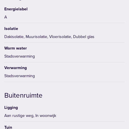
Energielabel
A
Isolatie
Dakisolatie, Muurisolatie, Vloerisolatie, Dubbel glas
Warm water
Stadsverwarming
Verwarming
Stadsverwarming
Buitenruimte
Ligging
Aan rustige weg, In woonwijk
Tuin